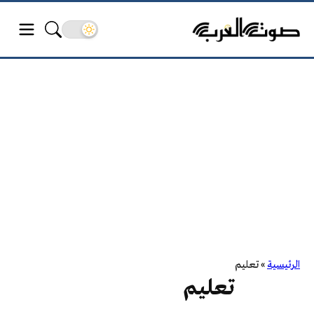
الرئيسية
»
تعليم
تعليم