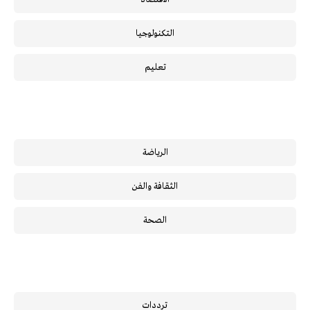
التكنولوجيا
تعليم
الرياضة
الثقافة والفن
الصحة
ترددات