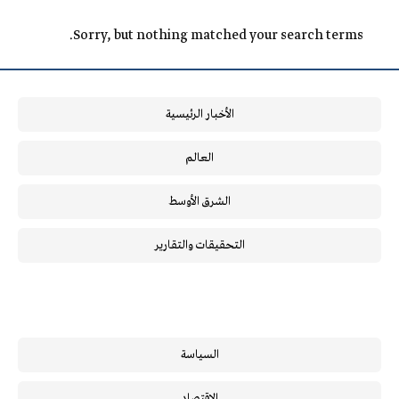
Sorry, but nothing matched your search terms.
الأخبار الرئيسية
العالم
الشرق الأوسط
التحقيقات والتقارير
السياسة
الاقتصاد