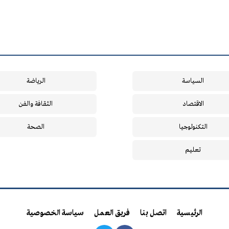
السياسة
الرياضة
الاقتصاد
الثقافة والفن
التكنولوجيا
الصحة
تعليم
الرئيسية
اتصل بنا
فريق العمل
سياسة الخصوصية