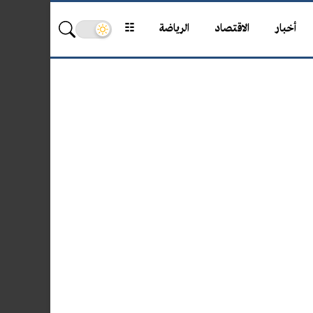
أخبار
الاقتصاد
الرياضة
☷