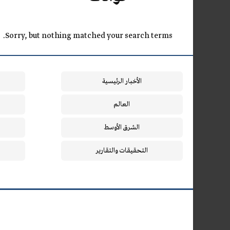
Sorry, but nothing matched your search terms.
الأخبار الرئيسية
العالم
الشرق الأوسط
التحقيقات والتقارير