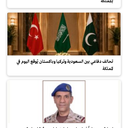
بالمملكة
تحالف دفاعي بين السعودية وتركيا وباكستان يُوقع اليوم في
المملكة