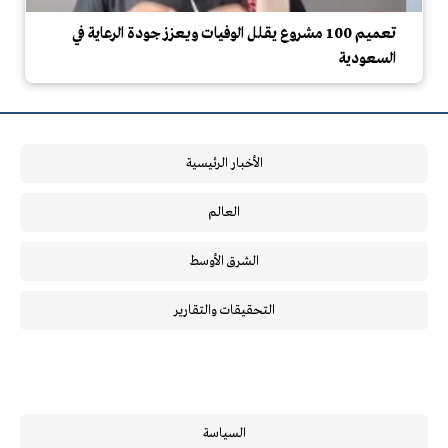
تعميم 100 مشروع يقلل الوفيات ويعزز جودة الرعاية في
السعودية
الأخبار الرئيسية
العالم
الشرق الأوسط
التحقيقات والتقارير
السياسة