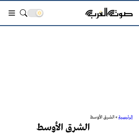
الرئيسية
»
الشرق الأوسط
الشرق الأوسط