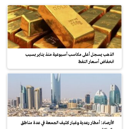
الذهب يسجل أعلى مكاسب أسبوعية منذ يناير بسبب
انخفاض أسعار النفط
الأرصاد: أمطار رعدية وغبار كثيف الجمعة في عدة مناطق