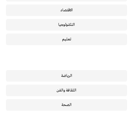
الاقتصاد
التكنولوجيا
تعليم
الرياضة
الثقافة والفن
الصحة