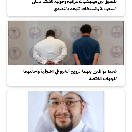
تنسيق بين ميليشيات عراقية وحوثية للاعتداء على
السعودية والسلطات تتوعد بالتصدي
ضبط مواطنين بتهمة ترويج الشبو في الشرقية وإحالتهما
للجهات المختصة