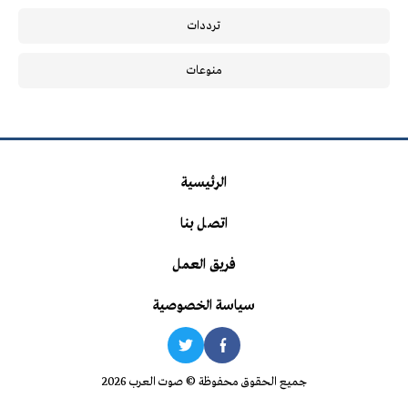
ترددات
منوعات
الرئيسية
اتصل بنا
فريق العمل
سياسة الخصوصية
جميع الحقوق محفوظة © صوت العرب 2026