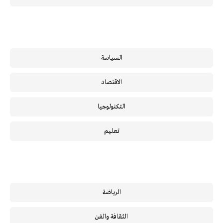
السياسة
الاقتصاد
التكنولوجيا
تعليم
الرياضة
الثقافة والفن