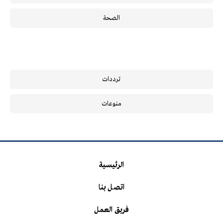
الصحة
ترددات
منوعات
الرئيسية
اتصل بنا
فريق العمل