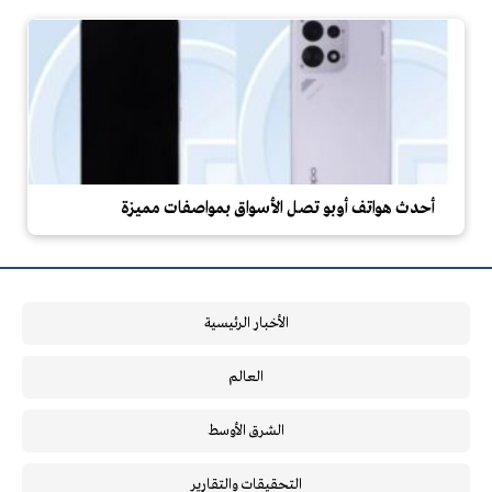
أحدث هواتف أوبو تصل الأسواق بمواصفات مميزة
الأخبار الرئيسية
العالم
الشرق الأوسط
التحقيقات والتقارير