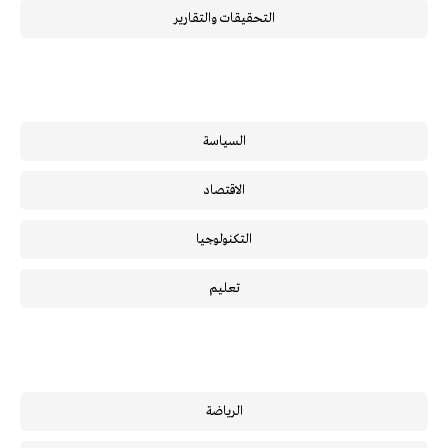
التحقيقات والتقارير
السياسة
الاقتصاد
التكنولوجيا
تعليم
الرياضة