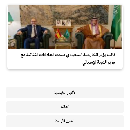
نائب وزير الخارجية السعودي يبحث العلاقات الثنائية مع
وزير الدولة الإسباني
الأخبار الرئيسية
العالم
الشرق الأوسط