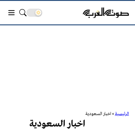
الرئيسية
»
اخبار السعودية
اخبار السعودية