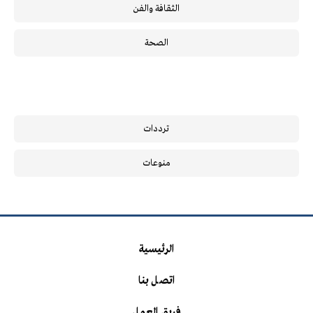
الثقافة والفن
الصحة
ترددات
منوعات
الرئيسية
اتصل بنا
فريق العمل