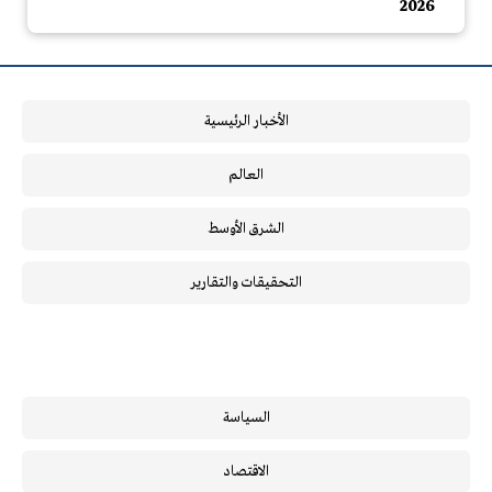
2026
الأخبار الرئيسية
العالم
الشرق الأوسط
التحقيقات والتقارير
السياسة
الاقتصاد