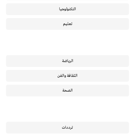
التكنولوجيا
تعليم
الرياضة
الثقافة والفن
الصحة
ترددات