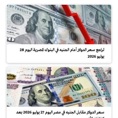
تراجع سعر الدولار أمام الجنيه في البنوك المصرية اليوم 28
يوليو 2026
سعر الدولار مقابل الجنيه في مصر اليوم 27 يوليو 2026 بعد