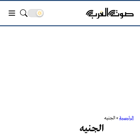
الرئيسية
»
الجنيه
الجنيه