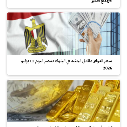
الارتفاع الأخير
سعر الدولار مقابل الجنيه في البنوك بمصر اليوم 11 يوليو
2026