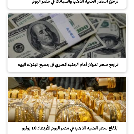
تراجع أسعار الجنيه الذهب والسبائك في مصر اليوم
تراجع سعر الدولار أمام الجنيه المصري في جميع البنوك اليوم
ارتفاع سعر الجنيه الذهب في مصر اليوم الأربعاء 10 يونيو