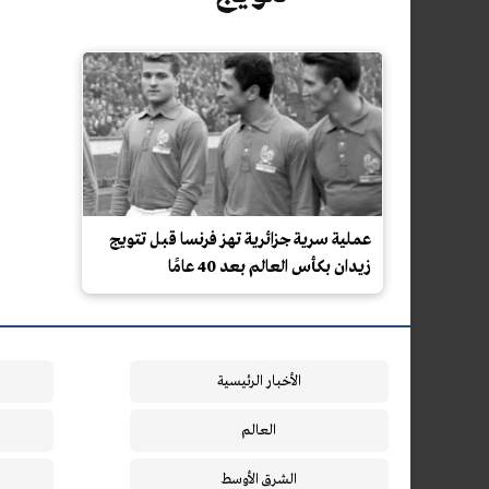
عملية سرية جزائرية تهز فرنسا قبل تتويج
زيدان بكأس العالم بعد 40 عامًا
الأخبار الرئيسية
العالم
الشرق الأوسط