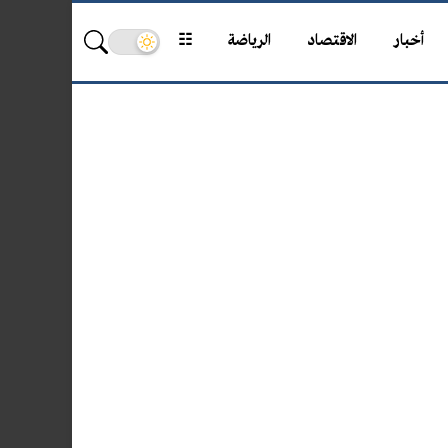
أخبار
الاقتصاد
الرياضة
☷