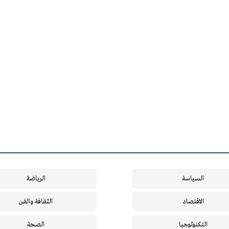
السياسة
الرياضة
الاقتصاد
الثقافة والفن
التكنولوجيا
الصحة