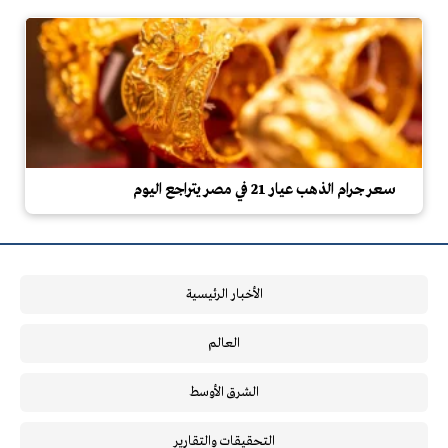
سعر جرام الذهب عيار 21 في مصر يتراجع اليوم
الأخبار الرئيسية
العالم
الشرق الأوسط
التحقيقات والتقارير