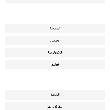
السياسة
الاقتصاد
التكنولوجيا
تعليم
الرياضة
الثقافة والفن