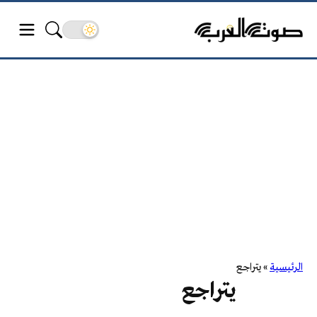
الرئيسية
»
يتراجع
يتراجع