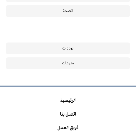
الصحة
ترددات
منوعات
الرئيسية
اتصل بنا
فريق العمل