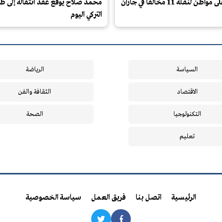
ن لنقله 11 مخالفًا في جازان
محمد صلاح يوقع عقد انتقاله إلى طر
التركي اليوم
السياسة
الرياضة
الاقتصاد
الثقافة والفن
التكنولوجيا
الصحة
تعليم
الرئيسية
اتصل بنا
فريق العمل
سياسة الخصوصية