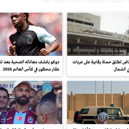
رياض تطلق حملة رقابية على عربات
دوكو يكشف معاناته الصحية بعد تن
ي الشمال
عقار محظور في كأس العالم 2026