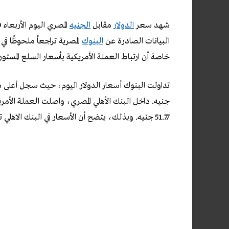
شهد سعر
الدولار
مقابل
الجنيه
البيانات الصادرة عن
البنوك
المصرية تراجعاً ملحوظًا في 
خاصة أن ارتباط العملة الأمريكية بأسعار السلع المستوردة
51.77 جنيه. وبذلك، يتضح أن الأسعار في البنك الاهلي تتماشى مع الاتجاه العام في السوق اليوم.