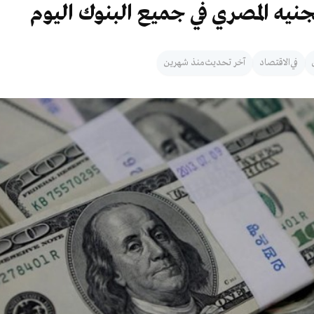
جنيه المصري في جميع البنوك اليوم
في
الاقتصاد
آخر تحديث
منذ شهرين