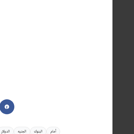
أمام
البنوك
الجنيه
الدولار